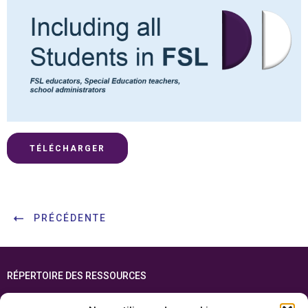
TÉLÉCHARGER
PRÉCÉDENTE
RÉPERTOIRE DES RESSOURCES
FOIRE AUX QUESTIONS