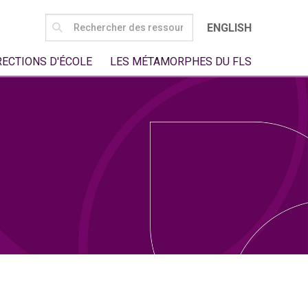
SEARCH
ENGLISH
FOR:
RECTIONS D'ÉCOLE
LES MÉTAMORPHES DU FLS