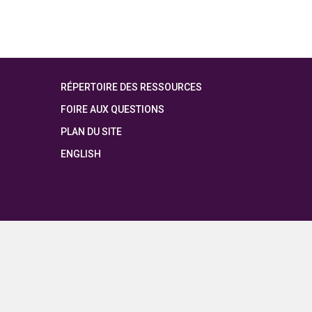
RÉPERTOIRE DES RESSOURCES
FOIRE AUX QUESTIONS
PLAN DU SITE
ENGLISH