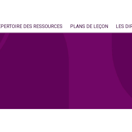
ÉPERTOIRE DES RESSOURCES
PLANS DE LEÇON
LES DI