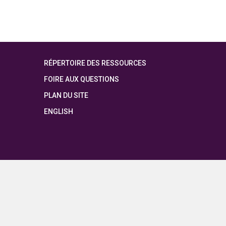
RÉPERTOIRE DES RESSOURCES
FOIRE AUX QUESTIONS
PLAN DU SITE
ENGLISH