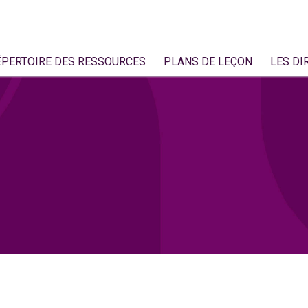
ÉPERTOIRE DES RESSOURCES
PLANS DE LEÇON
LES DI