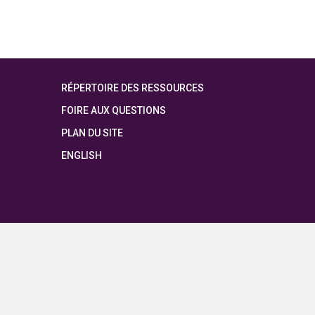
RÉPERTOIRE DES RESSOURCES
FOIRE AUX QUESTIONS
PLAN DU SITE
ENGLISH