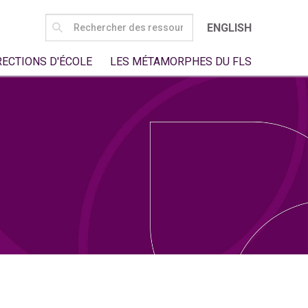
SEARCH
ENGLISH
FOR:
RECTIONS D'ÉCOLE
LES MÉTAMORPHES DU FLS