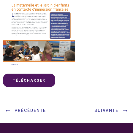
TÉLÉCHARGER
PRÉCÉDENTE
SUIVANTE