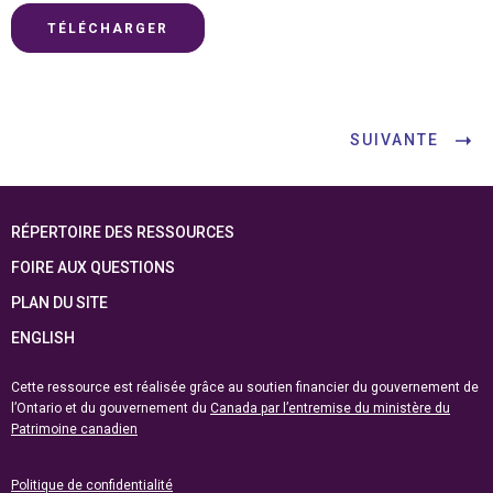
TÉLÉCHARGER
SUIVANTE
RÉPERTOIRE DES RESSOURCES
FOIRE AUX QUESTIONS
PLAN DU SITE
ENGLISH
Cette ressource est réalisée grâce au soutien financier du gouvernement de
l’Ontario et du gouvernement du
Canada par l’entremise du ministère du
Patrimoine canadien
Politique de confidentialité