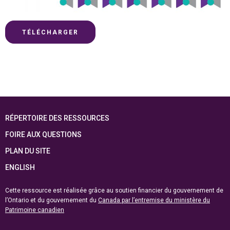
TÉLÉCHARGER
RÉPERTOIRE DES RESSOURCES
FOIRE AUX QUESTIONS
PLAN DU SITE
ENGLISH
Cette ressource est réalisée grâce au soutien financier du gouvernement de
l’Ontario et du gouvernement du
Canada par l’entremise du ministère du
Patrimoine canadien