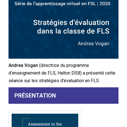
Andrea Vogan
(directrice du programme
d’enseignement de FLS, Halton DSB) a présenté cette
séance sur les stratégies d’évaluation en FLS.
PRÉSENTATION