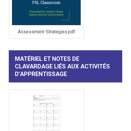
Assessment-Strategies.pdf
MATÉRIEL ET NOTES DE
CLAVARDAGE LIÉS AUX ACTIVITÉS
D’APPRENTISSAGE