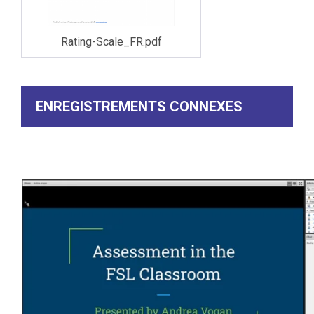
Rating-Scale_FR.pdf
ENREGISTREMENTS CONNEXES