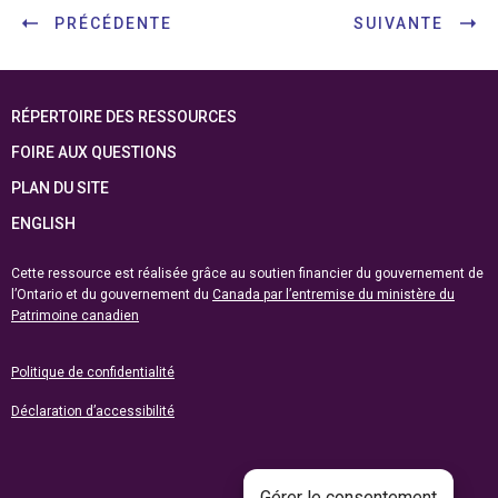
PRÉCÉDENTE
SUIVANTE
RÉPERTOIRE DES RESSOURCES
FOIRE AUX QUESTIONS
PLAN DU SITE
ENGLISH
Cette ressource est réalisée grâce au soutien financier du gouvernement de
l’Ontario et du gouvernement du
Canada par l’entremise du ministère du
Patrimoine canadien
Politique de confidentialité
Déclaration d’accessibilité
Gérer le consentement