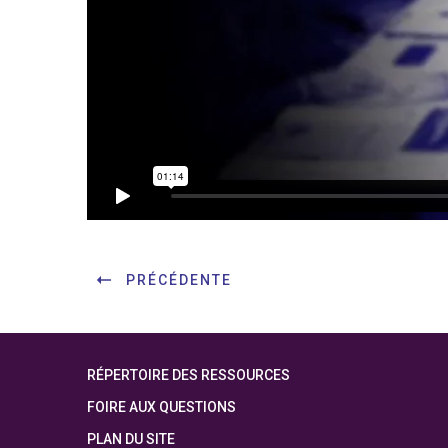
PRÉCÉDENTE
RÉPERTOIRE DES RESSOURCES
FOIRE AUX QUESTIONS
PLAN DU SITE