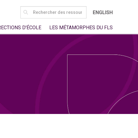
SEARCH
ENGLISH
FOR:
RECTIONS D'ÉCOLE
LES MÉTAMORPHES DU FLS