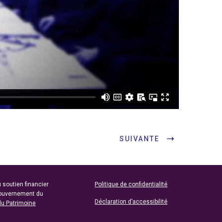
SUIVANTE
 soutien financier
Politique de confidentialité
gouvernement du
Déclaration d’accessibilité
du Patrimoine