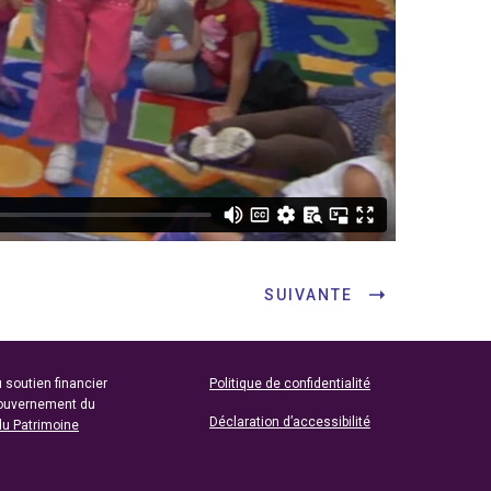
SUIVANTE
 soutien financier
Politique de confidentialité
gouvernement du
Déclaration d’accessibilité
du Patrimoine