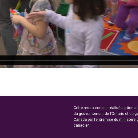
Cette ressource est réalisée grâce au
du gouvernement de l’Ontario et du 
Canada par l’entremise du ministère 
canadien