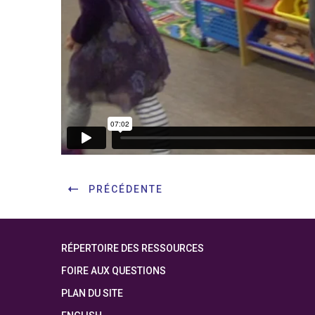
PRÉCÉDENTE
RÉPERTOIRE DES RESSOURCES
FOIRE AUX QUESTIONS
PLAN DU SITE