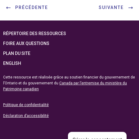
PRÉCÉDENTE
SUIVANTE
RÉPERTOIRE DES RESSOURCES
FOIRE AUX QUESTIONS
PLAN DU SITE
ENGLISH
Cette ressource est réalisée grâce au soutien financier du gouvernement de
l’Ontario et du gouvernement du
Canada par l’entremise du ministère du
Patrimoine canadien
Politique de confidentialité
Déclaration d’accessibilité