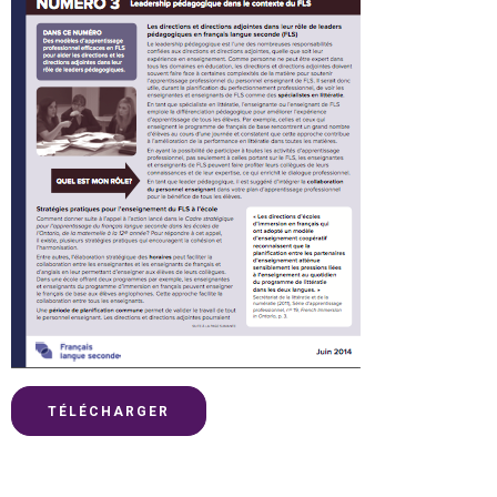
TÉLÉCHARGER