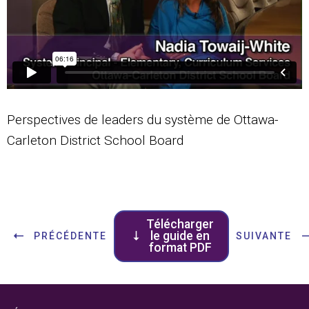
Perspectives de leaders du système de Ottawa-
Carleton District School Board
Télécharger
le guide en
PRÉCÉDENTE
SUIVANTE
format PDF