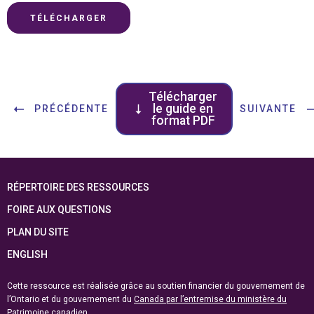
TÉLÉCHARGER
Télécharger
le guide en
PRÉCÉDENTE
SUIVANTE
format PDF
RÉPERTOIRE DES RESSOURCES
FOIRE AUX QUESTIONS
PLAN DU SITE
ENGLISH
Cette ressource est réalisée grâce au soutien financier du gouvernement de
l’Ontario et du gouvernement du
Canada par l’entremise du ministère du
Patrimoine canadien