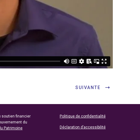
SUIVANTE
 soutien financier
Politique de confidentialité
gouvernement du
Déclaration d’accessibilité
du Patrimoine