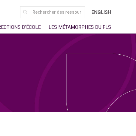
SEARCH
ENGLISH
FOR:
RECTIONS D'ÉCOLE
LES MÉTAMORPHES DU FLS