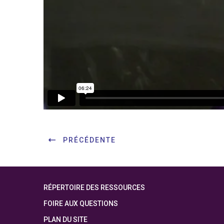
PRÉCÉDENTE
RÉPERTOIRE DES RESSOURCES
FOIRE AUX QUESTIONS
PLAN DU SITE