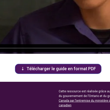
Télécharger le guide en format PDF
Cette ressource est réalisée grâce au
du gouvernement de l’Ontario et du 
Canada par l’entremise du ministère 
canadien