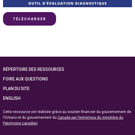
TÉLÉCHARGER
RÉPERTOIRE DES RESSOURCES
FOIRE AUX QUESTIONS
PLAN DU SITE
ENGLISH
Cette ressource est réalisée grâce au soutien financier du gouvernement de
l’Ontario et du gouvernement du
Canada par l’entremise du ministère du
Patrimoine canadien