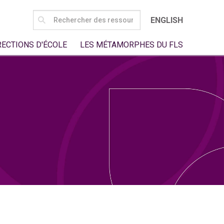
SEARCH
ENGLISH
FOR:
RECTIONS D'ÉCOLE
LES MÉTAMORPHES DU FLS