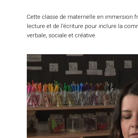
Cette classe de maternelle en immersion fr
lecture et de l’écriture pour inclure la co
verbale, sociale et créative.