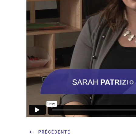
PRÉCÉDENTE