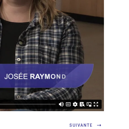
SUIVANTE