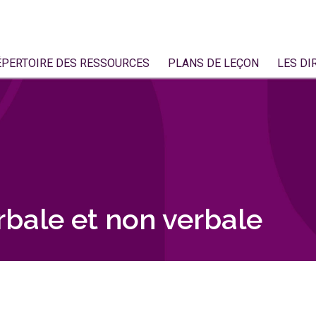
ÉPERTOIRE DES RESSOURCES
PLANS DE LEÇON
LES DI
bale et non verbale