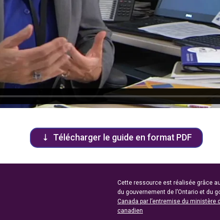
Télécharger le guide en format PDF
Cette ressource est réalisée grâce au
du gouvernement de l’Ontario et du 
Canada par l’entremise du ministère 
canadien