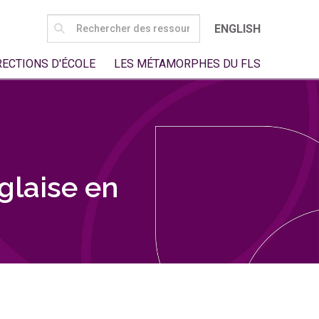
SEARCH
ENGLISH
FOR:
RECTIONS D'ÉCOLE
LES MÉTAMORPHES DU FLS
glaise en