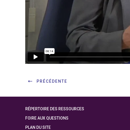
PRÉCÉDENTE
RÉPERTOIRE DES RESSOURCES
FOIRE AUX QUESTIONS
PLAN DU SITE