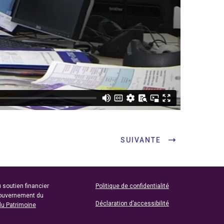
SUIVANTE
 soutien financier
Politique de confidentialité
gouvernement du
Déclaration d’accessibilité
du Patrimoine