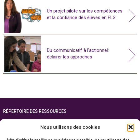
Un projet pilote sur les compétences
et la confiance des élèves en FLS
Du communicatif à l'actionnel:
éclairer les approches
RÉPERTOIRE DES RESSOURCES
FOIRE AUX QUESTIONS
Nous utilisons des cookies
PLAN DU SITE