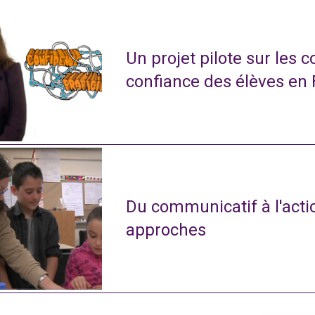
Un projet pilote sur les 
confiance des élèves en
Du communicatif à l'actio
approches