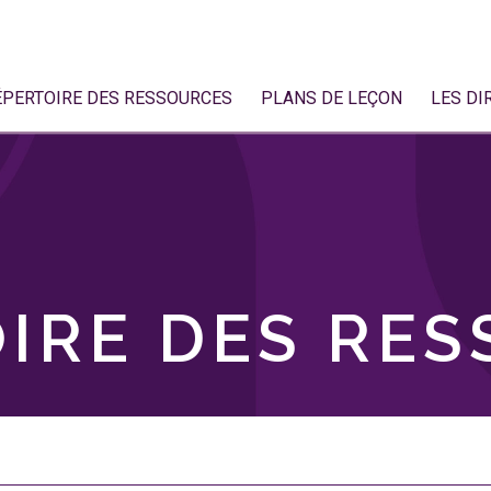
ÉPERTOIRE DES RESSOURCES
PLANS DE LEÇON
LES DI
IRE DES RE