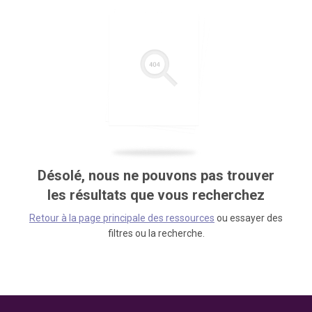
Désolé, nous ne pouvons pas trouver
les résultats que vous recherchez
Retour à la page principale des ressources
ou essayer des
filtres ou la recherche.