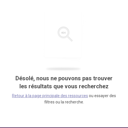
Désolé, nous ne pouvons pas trouver
les résultats que vous recherchez
Retour à la page principale des ressources
ou essayer des
filtres ou la recherche.