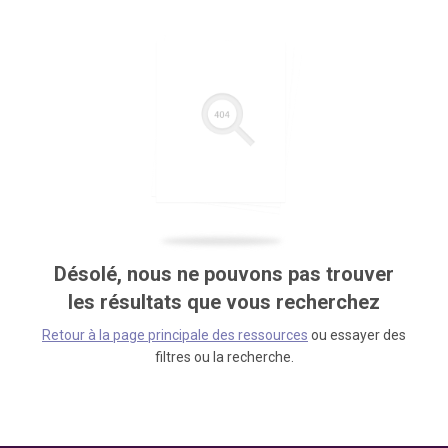
Désolé, nous ne pouvons pas trouver
les résultats que vous recherchez
Retour à la page principale des ressources
ou essayer des
filtres ou la recherche.