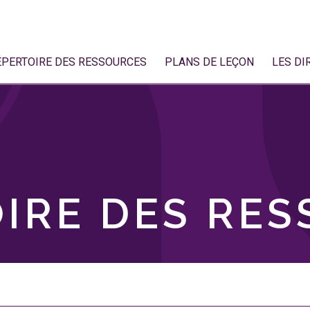
ÉPERTOIRE DES RESSOURCES
PLANS DE LEÇON
LES DI
IRE DES RE