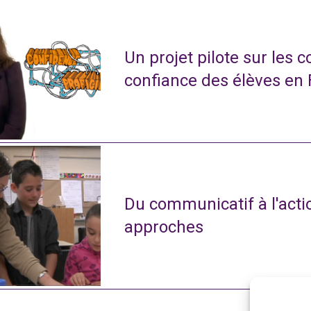
Un projet pilote sur les 
confiance des élèves en
Du communicatif à l'actio
approches