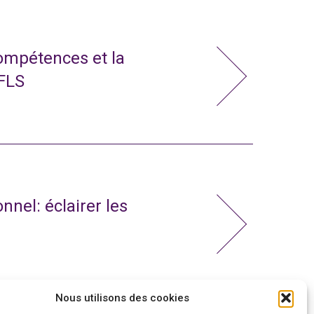
compétences et la
 FLS
nnel: éclairer les
Nous utilisons des cookies