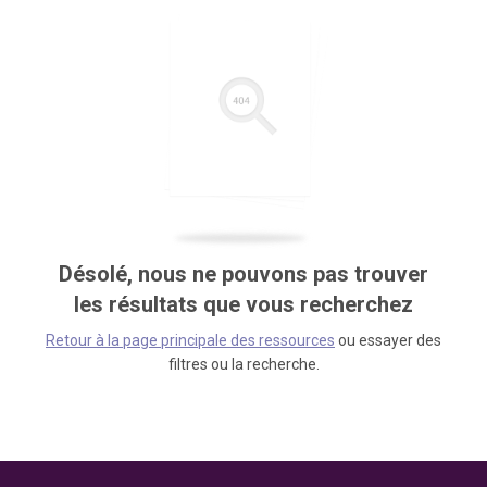
Désolé, nous ne pouvons pas trouver
les résultats que vous recherchez
Retour à la page principale des ressources
ou essayer des
filtres ou la recherche.