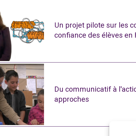
Un projet pilote sur les 
confiance des élèves en
Du communicatif à l'actio
approches