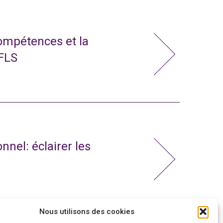
compétences et la
 FLS
nnel: éclairer les
Nous utilisons des cookies