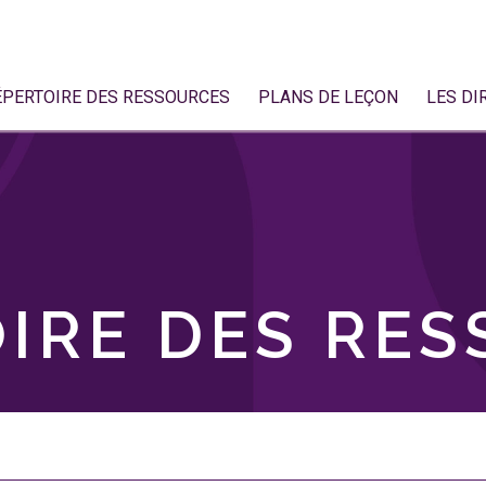
ÉPERTOIRE DES RESSOURCES
PLANS DE LEÇON
LES DI
IRE DES RE