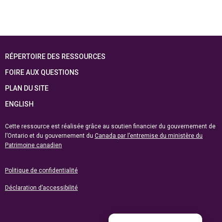
RÉPERTOIRE DES RESSOURCES
FOIRE AUX QUESTIONS
PLAN DU SITE
ENGLISH
Cette ressource est réalisée grâce au soutien financier du gouvernement de
l’Ontario et du gouvernement du
Canada par l’entremise du ministère du
Patrimoine canadien
Politique de confidentialité
Déclaration d’accessibilité