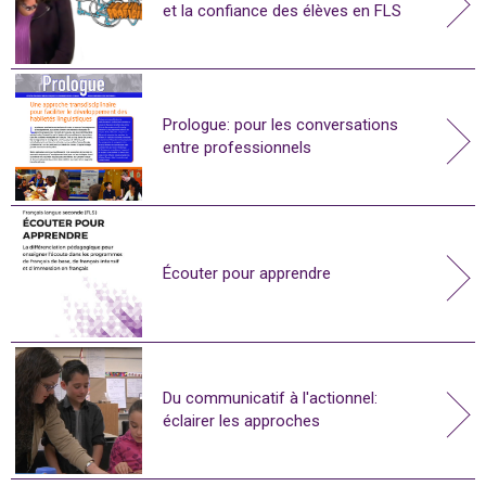
et la confiance des élèves en FLS
Prologue: pour les conversations
entre professionnels
Écouter pour apprendre
Du communicatif à l'actionnel:
éclairer les approches