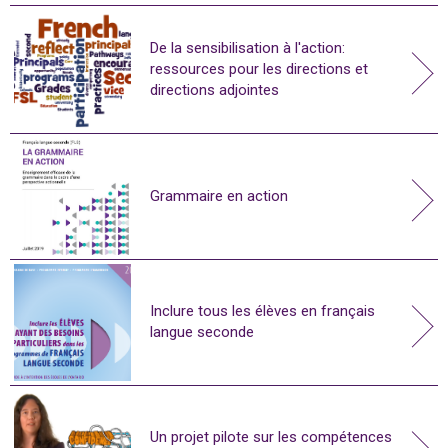
De la sensibilisation à l'action:
ressources pour les directions et
directions adjointes
Grammaire en action
Inclure tous les élèves en français
langue seconde
Un projet pilote sur les compétences