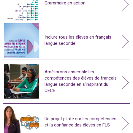
Grammaire en action
Inclure tous les élèves en français
langue seconde
Améliorons ensemble les
compétences des élèves de français
langue seconde en s’inspirant du
CECR
Un projet pilote sur les compétences
et la confiance des élèves en FLS