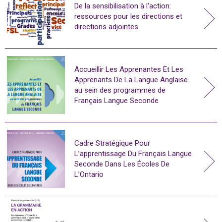
De la sensibilisation à l'action:
ressources pour les directions et
directions adjointes
Accueillir Les Apprenantes Et Les
Apprenants De La Langue Anglaise
au sein des programmes de
Français Langue Seconde
Cadre Stratégique Pour
L’apprentissage Du Français Langue
Seconde Dans Les Écoles De
L’Ontario