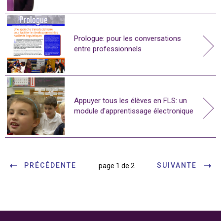
Prologue: pour les conversations
entre professionnels
Appuyer tous les élèves en FLS: un
module d'apprentissage électronique
PRÉCÉDENTE
SUIVANTE
page 1 de 2