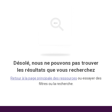
Désolé, nous ne pouvons pas trouver
les résultats que vous recherchez
Retour à la page principale des ressources
ou essayer des
filtres ou la recherche.