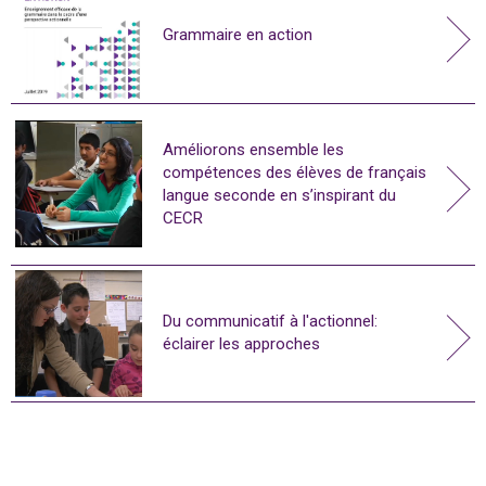
Grammaire en action
Améliorons ensemble les
compétences des élèves de français
langue seconde en s’inspirant du
CECR
Du communicatif à l'actionnel:
éclairer les approches