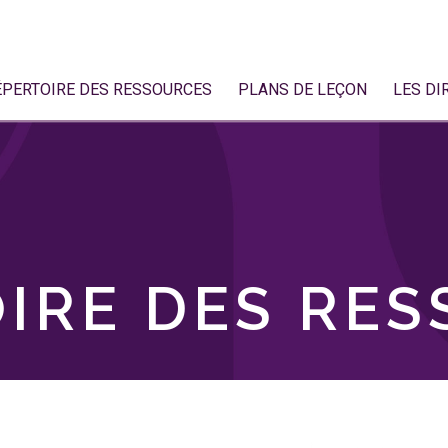
ÉPERTOIRE DES RESSOURCES
PLANS DE LEÇON
LES DI
IRE DES RE