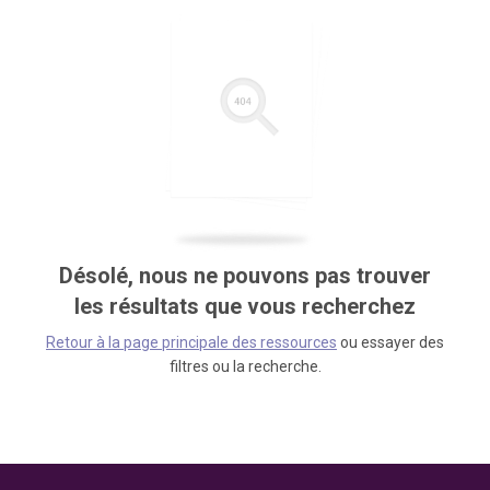
Désolé, nous ne pouvons pas trouver
les résultats que vous recherchez
Retour à la page principale des ressources
ou essayer des
filtres ou la recherche.