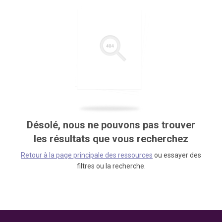
Désolé, nous ne pouvons pas trouver
les résultats que vous recherchez
Retour à la page principale des ressources
ou essayer des
filtres ou la recherche.