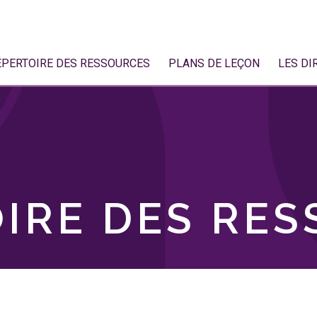
ÉPERTOIRE DES RESSOURCES
PLANS DE LEÇON
LES DI
IRE DES RE