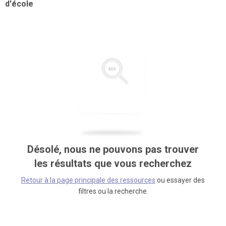
d'école
Désolé, nous ne pouvons pas trouver
les résultats que vous recherchez
Retour à la page principale des ressources
ou essayer des
filtres ou la recherche.