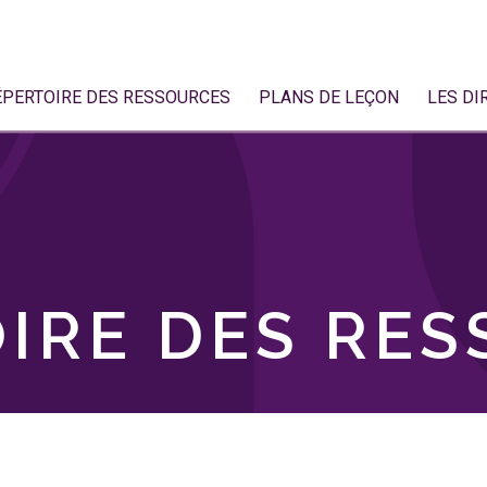
ÉPERTOIRE DES RESSOURCES
PLANS DE LEÇON
LES DI
IRE DES RE