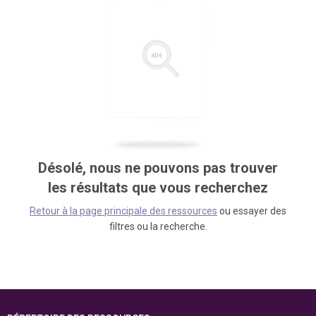
Désolé, nous ne pouvons pas trouver
les résultats que vous recherchez
Retour à la page principale des ressources
ou essayer des
filtres ou la recherche.