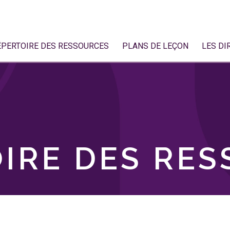
ÉPERTOIRE DES RESSOURCES
PLANS DE LEÇON
LES DI
IRE DES RE