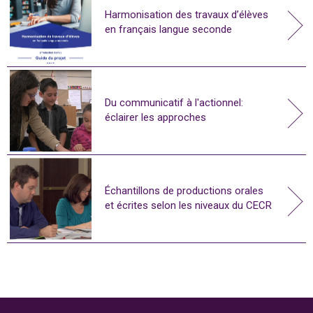
Harmonisation des travaux d’élèves
en français langue seconde
Du communicatif à l'actionnel:
éclairer les approches
Échantillons de productions orales
et écrites selon les niveaux du CECR