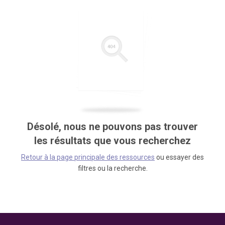
Désolé, nous ne pouvons pas trouver
les résultats que vous recherchez
Retour à la page principale des ressources
ou essayer des
filtres ou la recherche.