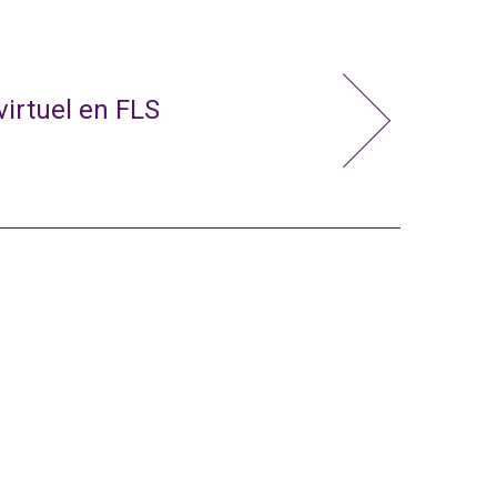
virtuel en FLS