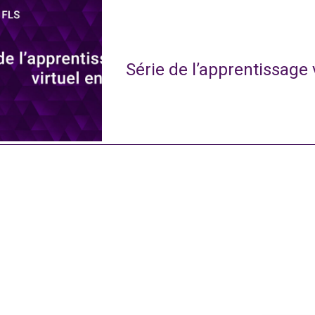
Série de l’apprentissage 