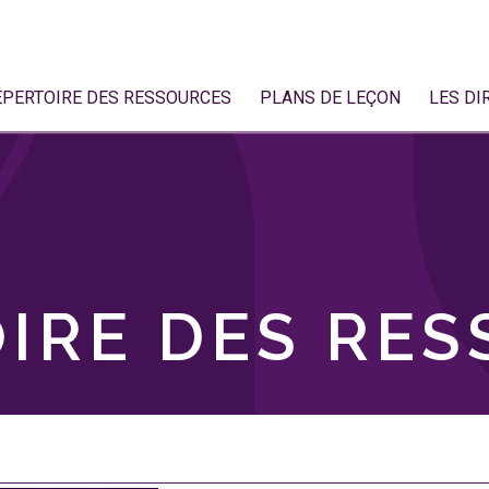
ÉPERTOIRE DES RESSOURCES
PLANS DE LEÇON
LES DI
IRE DES RE