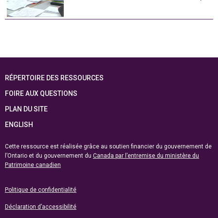
RÉPERTOIRE DES RESSOURCES
FOIRE AUX QUESTIONS
PLAN DU SITE
ENGLISH
Cette ressource est réalisée grâce au soutien financier du gouvernement de
l’Ontario et du gouvernement du
Canada par l’entremise du ministère du
Patrimoine canadien
Politique de confidentialité
Déclaration d’accessibilité