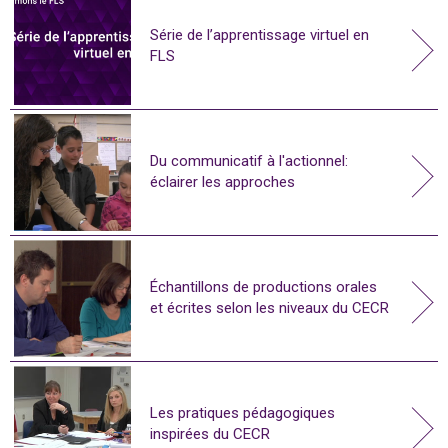
Série de l’apprentissage virtuel en
FLS
Du communicatif à l'actionnel:
éclairer les approches
Échantillons de productions orales
et écrites selon les niveaux du CECR
Les pratiques pédagogiques
inspirées du CECR