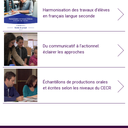
Harmonisation des travaux d’élèves
en français langue seconde
Du communicatif à l'actionnel:
éclairer les approches
Échantillons de productions orales
et écrites selon les niveaux du CECR