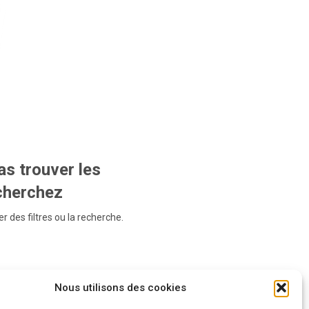
s trouver les
echerchez
r des filtres ou la recherche.
Nous utilisons des cookies