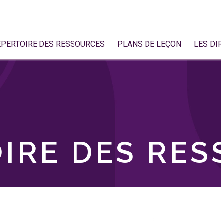
ÉPERTOIRE DES RESSOURCES
PLANS DE LEÇON
LES DI
IRE DES RE