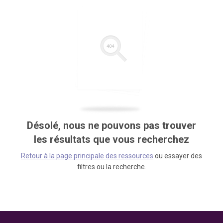
Désolé, nous ne pouvons pas trouver
les résultats que vous recherchez
Retour à la page principale des ressources
ou essayer des
filtres ou la recherche.