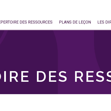
ÉPERTOIRE DES RESSOURCES
PLANS DE LEÇON
LES DI
IRE DES RE