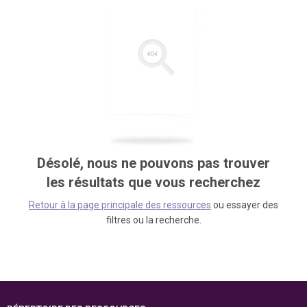
Désolé, nous ne pouvons pas trouver
les résultats que vous recherchez
Retour à la page principale des ressources
ou essayer des
filtres ou la recherche.