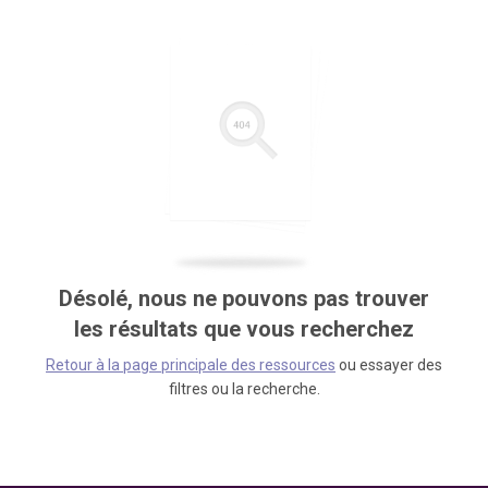
Désolé, nous ne pouvons pas trouver
les résultats que vous recherchez
Retour à la page principale des ressources
ou essayer des
filtres ou la recherche.