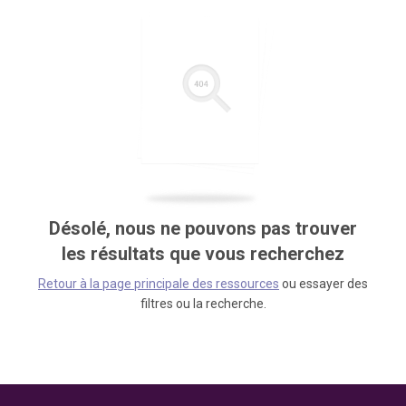
Désolé, nous ne pouvons pas trouver
les résultats que vous recherchez
Retour à la page principale des ressources
ou essayer des
filtres ou la recherche.