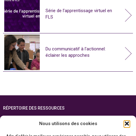
Série de l’apprentissage virtuel en
FLS
Du communicatif à l'actionnel:
éclairer les approches
RÉPERTOIRE DES RESSOURCES
FOIRE AUX QUESTIONS
Nous utilisons des cookies
PLAN DU SITE